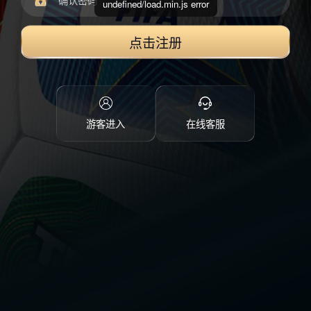
undefined/load.min.js error
点击注册
游客进入
在线客服