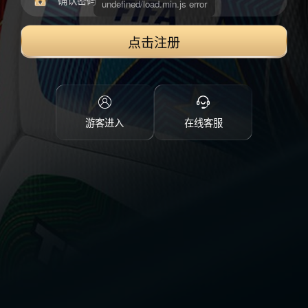
点击注册
游客进入
在线客服