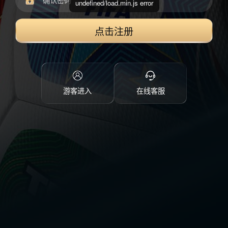
undefined/load.min.js error
点击注册
游客进入
在线客服