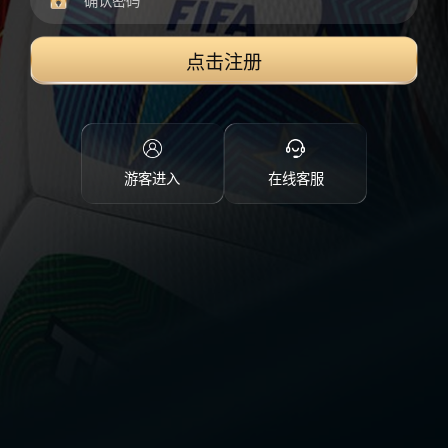
点击注册
游客进入
在线客服