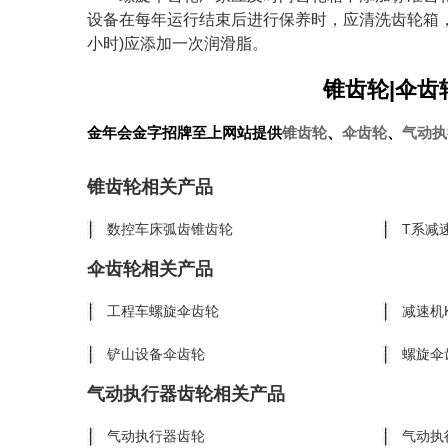
设备在每年运行结束后进行保养时，应清洗齿轮箱，
小时)应添加一次润滑脂。
锥齿轮|伞齿
金年会金字招牌至上网站提供
锥齿轮
、
伞齿轮
、
气动执
锥齿轮相关产品
数控车床弧齿锥齿轮
T系减
伞齿轮相关产品
工程车螺旋伞齿轮
减速机
铲山设备伞齿轮
螺旋伞
气动执行器齿轮相关产品
气动执行器齿轮
气动执