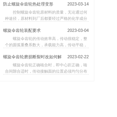
防止螺旋伞齿轮热处理变形
2023-03-14
控制螺旋伞齿轮原材料的质量，无论通过何
种途径，原材料到厂后都要经过严格的化学成分
检验、晶粒度测定、纯…
螺旋伞齿轮装配要求
2023-03-04
螺旋伞齿轮的传动效率高，传动很稳定，整
个的圆弧重叠系数大，承载能力高，传动平稳，
非常适合在一些机械设…
螺旋伞齿轮磨损断裂时改如何解
2023-02-22
螺旋伞齿轮正确啮合时，即中心距正确，啮
决？
合间隙合适时，传动接触面的位置必须均匀分布
在指标线的上下。如果…