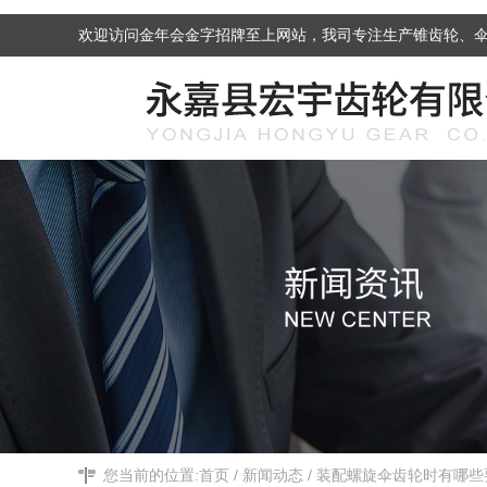
欢迎访问金年会金字招牌至上网站，我司专注生产锥齿轮、
您当前的位置:
首页
/
新闻动态
/
装配螺旋伞齿轮时有哪些